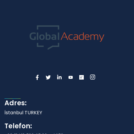
Adres:
İstanbul TURKEY
Telefon: