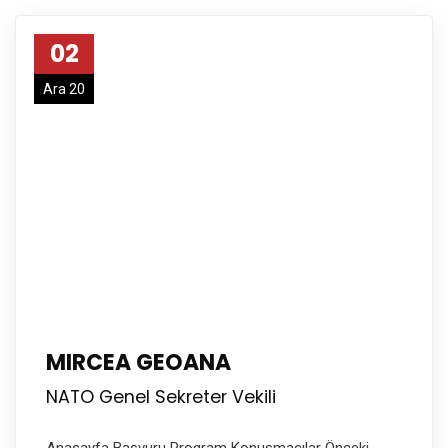
02
Ara 20
MIRCEA GEOANA
NATO Genel Sekreter Vekili