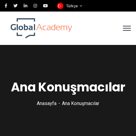
Türkçe
Ana Konuşmacılar
Anasayfa
Ana Konuşmacılar