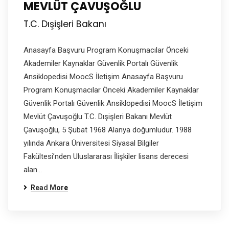
MEVLÜT ÇAVUŞOĞLU
T.C. Dışişleri Bakanı
Anasayfa Başvuru Program Konuşmacılar Önceki
Akademiler Kaynaklar Güvenlik Portalı Güvenlik
Ansiklopedisi MoocS İletişim Anasayfa Başvuru
Program Konuşmacılar Önceki Akademiler Kaynaklar
Güvenlik Portalı Güvenlik Ansiklopedisi MoocS İletişim
Mevlüt Çavuşoğlu T.C. Dışişleri Bakanı Mevlüt
Çavuşoğlu, 5 Şubat 1968 Alanya doğumludur. 1988
yılında Ankara Üniversitesi Siyasal Bilgiler
Fakültesi’nden Uluslararası İlişkiler lisans derecesi
alan…
Read More