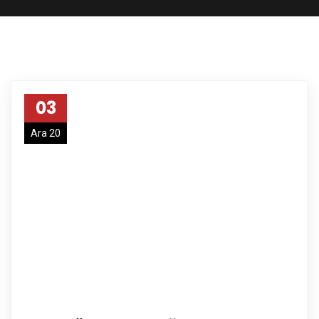
03
Ara 20