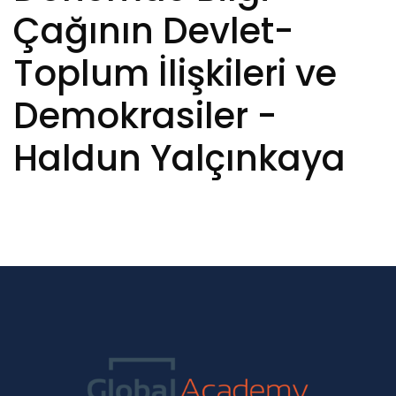
Çağının Devlet-
Toplum İlişkileri ve
Demokrasiler -
Haldun Yalçınkaya