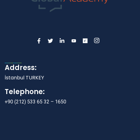
Address:
İstanbul TURKEY
Telephone:
+90 (212) 533 65 32 – 1650