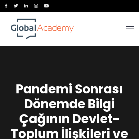
Pandemi Sonrası
Dönemde Bilgi
Çağının Devlet-
Toplum İlişkileri ve